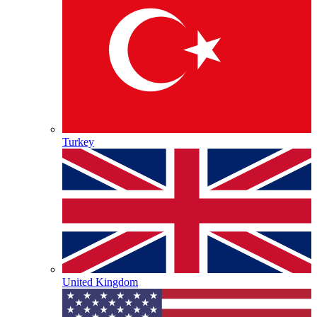
Turkey
United Kingdom