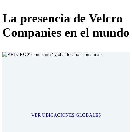
La presencia de Velcro
Companies en el mundo
VER UBICACIONES GLOBALES