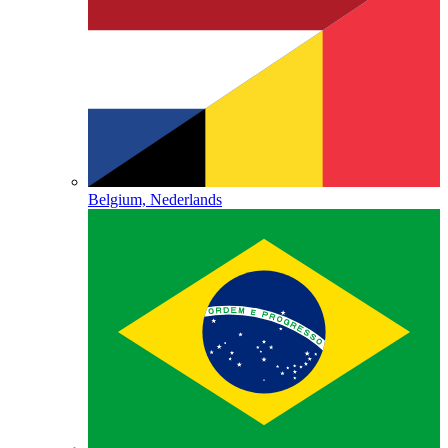
Belgium, Nederlands