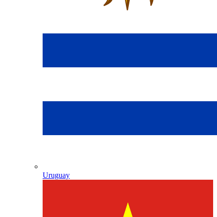
Uruguay