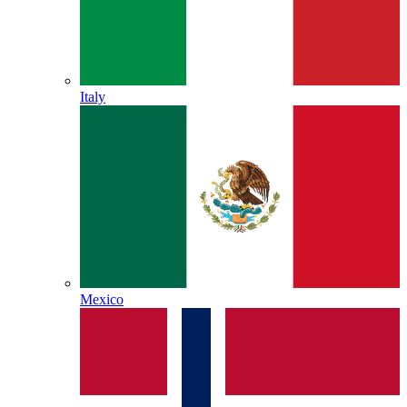
Italy
Mexico