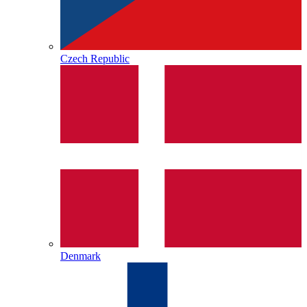
Czech Republic
Denmark