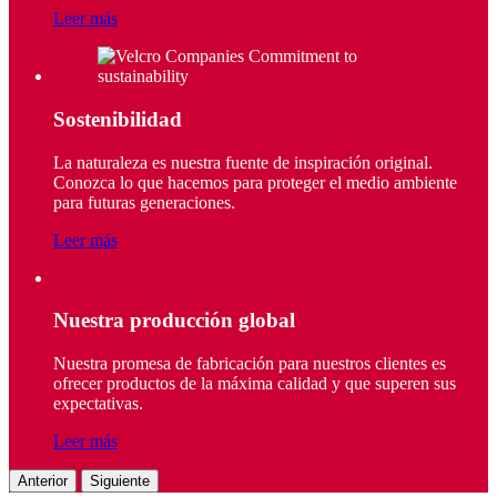
Leer más
Sostenibilidad
La naturaleza es nuestra fuente de inspiración original.
Conozca lo que hacemos para proteger el medio ambiente
para futuras generaciones.
Leer más
Nuestra producción global
Nuestra promesa de fabricación para nuestros clientes es
ofrecer productos de la máxima calidad y que superen sus
expectativas.
Leer más
Anterior
Siguiente