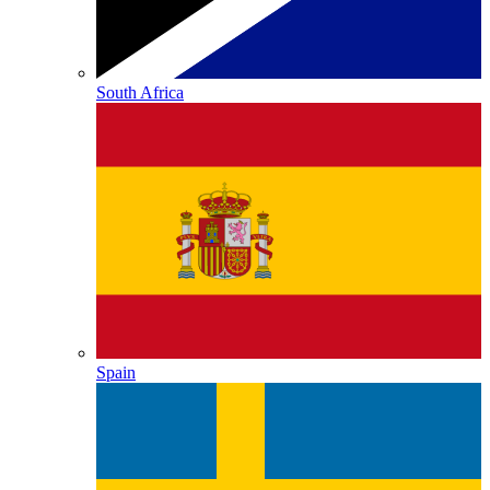
South Africa
Spain