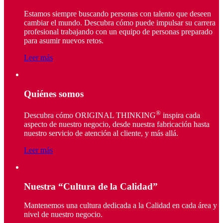
Estamos siempre buscando personas con talento que deseen
cambiar el mundo. Descubra cómo puede impulsar su carrera
profesional trabajando con un equipo de personas preparado
para asumir nuevos retos.
Leer más
Quiénes somos
®
Descubra cómo ORIGINAL THINKING
inspira cada
aspecto de nuestro negocio, desde nuestra fabricación hasta
nuestro servicio de atención al cliente, y más allá.
Leer más
Nuestra “Cultura de la Calidad”
Mantenemos una cultura dedicada a la Calidad en cada área y
nivel de nuestro negocio.