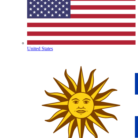
United States