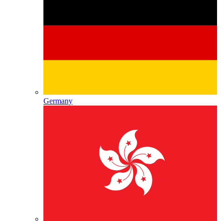
Germany