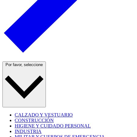
Por favor, seleccione
CALZADO Y VESTUARIO
CONSTRUCCIÓN
HIGIENE Y CUIDADO PERSONAL
INDUSTRIA
MILITAR Y CUERPOS DE EMERGENCIA