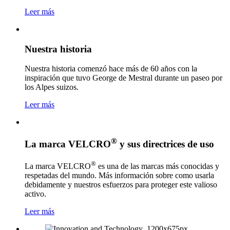
Leer más
Nuestra historia
Nuestra historia comenzó hace más de 60 años con la
inspiración que tuvo George de Mestral durante un paseo por
los Alpes suizos.
Leer más
®
La marca VELCRO
y sus directrices de uso
®
La marca VELCRO
es una de las marcas más conocidas y
respetadas del mundo. Más información sobre como usarla
debidamente y nuestros esfuerzos para proteger este valioso
activo.
Leer más