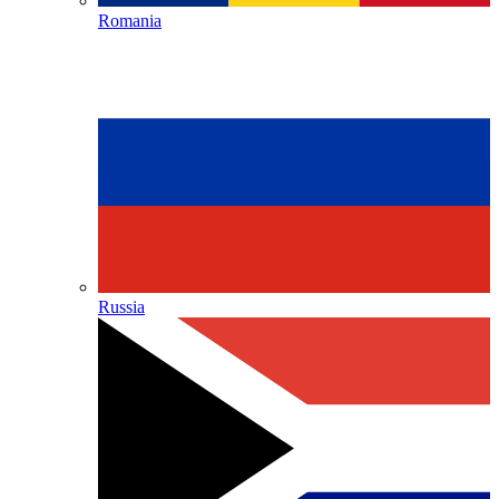
Romania
Russia