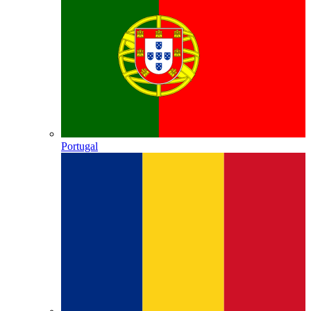
Portugal