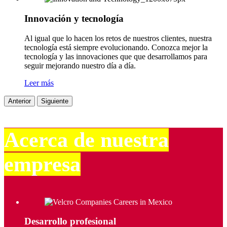
Innovación y tecnología
Al igual que lo hacen los retos de nuestros clientes, nuestra
tecnología está siempre evolucionando. Conozca mejor la
tecnología y las innovaciones que que desarrollamos para
seguir mejorando nuestro día a día.
Leer más
Anterior
Siguiente
Acerca de nuestra
empresa
Desarrollo profesional