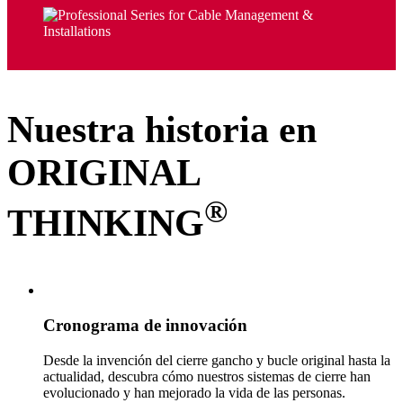
Nuestra historia en
ORIGINAL
®
THINKING
Cronograma de innovación
Desde la invención del cierre gancho y bucle original hasta la
actualidad, descubra cómo nuestros sistemas de cierre han
evolucionado y han mejorado la vida de las personas.