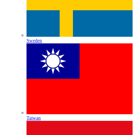
Sweden
Taiwan