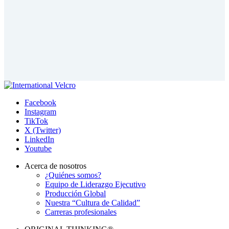
Facebook
Instagram
TikTok
X (Twitter)
LinkedIn
Youtube
Acerca de nosotros
¿Quiénes somos?
Equipo de Liderazgo Ejecutivo
Producción Global
Nuestra “Cultura de Calidad”
Carreras profesionales